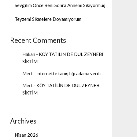
Sevgilim Önce Beni Sonra Annemi Sikiyormuş
Teyzemi Sikmelere Doyamıyorum
Recent Comments
Hakan
-
KÖY TATİLİN DE DUL ZEYNEBİ
SİKTİM
Mert
-
İnternette tanıştığı adama verdi
Mert
-
KÖY TATİLİN DE DUL ZEYNEBİ
SİKTİM
Archives
Nisan 2026