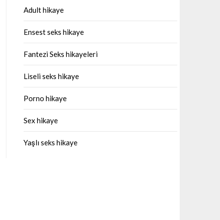
Adult hikaye
Ensest seks hikaye
Fantezi Seks hikayeleri
Liseli seks hikaye
Porno hikaye
Sex hikaye
Yaşlı seks hikaye