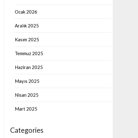
Ocak 2026
Aralık 2025
Kasım 2025
Temmuz 2025
Haziran 2025
Mayıs 2025
Nisan 2025
Mart 2025
Categories