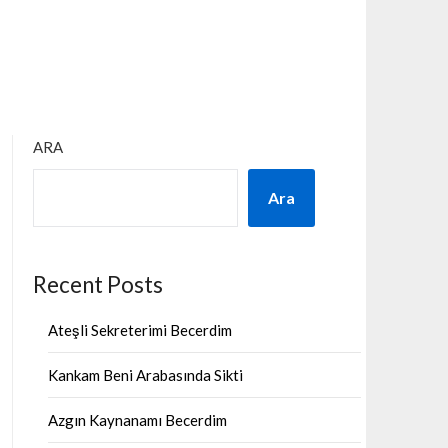
ARA
Ara
Recent Posts
Ateşli Sekreterimi Becerdim
Kankam Beni Arabasında Sikti
Azgın Kaynanamı Becerdim