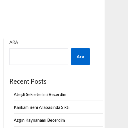
ARA
Ara
Recent Posts
Ateşli Sekreterimi Becerdim
Kankam Beni Arabasında Sikti
Azgın Kaynanamı Becerdim