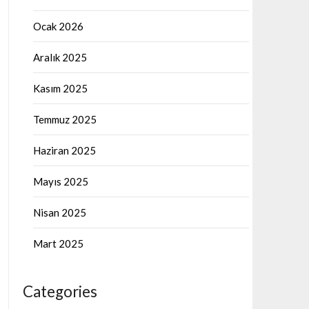
Ocak 2026
Aralık 2025
Kasım 2025
Temmuz 2025
Haziran 2025
Mayıs 2025
Nisan 2025
Mart 2025
Categories