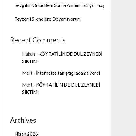
Sevgilim Önce Beni Sonra Annemi Sikiyormuş
Teyzemi Sikmelere Doyamıyorum
Recent Comments
Hakan
-
KÖY TATİLİN DE DUL ZEYNEBİ
SİKTİM
Mert
-
İnternette tanıştığı adama verdi
Mert
-
KÖY TATİLİN DE DUL ZEYNEBİ
SİKTİM
Archives
Nisan 2026