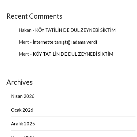
Recent Comments
Hakan
-
KÖY TATİLİN DE DUL ZEYNEBİ SİKTİM
Mert
-
İnternette tanıştığı adama verdi
Mert
-
KÖY TATİLİN DE DUL ZEYNEBİ SİKTİM
Archives
Nisan 2026
Ocak 2026
Aralık 2025