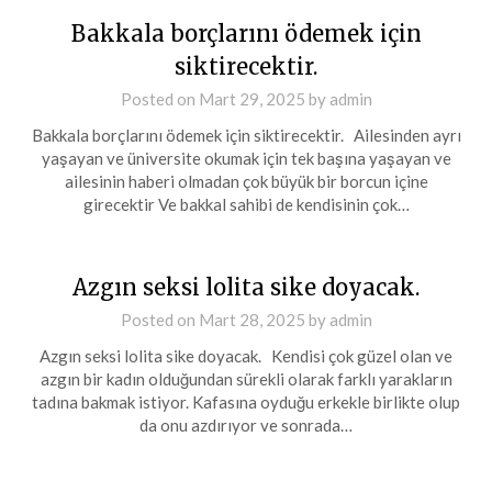
Bakkala borçlarını ödemek için
siktirecektir.
Posted on
Mart 29, 2025
by
admin
Bakkala borçlarını ödemek için siktirecektir. Ailesinden ayrı
yaşayan ve üniversite okumak için tek başına yaşayan ve
ailesinin haberi olmadan çok büyük bir borcun içine
girecektir Ve bakkal sahibi de kendisinin çok…
Azgın seksi lolita sike doyacak.
Posted on
Mart 28, 2025
by
admin
Azgın seksi lolita sike doyacak. Kendisi çok güzel olan ve
azgın bir kadın olduğundan sürekli olarak farklı yarakların
tadına bakmak istiyor. Kafasına oyduğu erkekle birlikte olup
da onu azdırıyor ve sonrada…