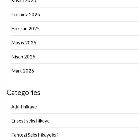
Kasım 2025
Temmuz 2025
Haziran 2025
Mayıs 2025
Nisan 2025
Mart 2025
Categories
Adult hikaye
Ensest seks hikaye
Fantezi Seks hikayeleri