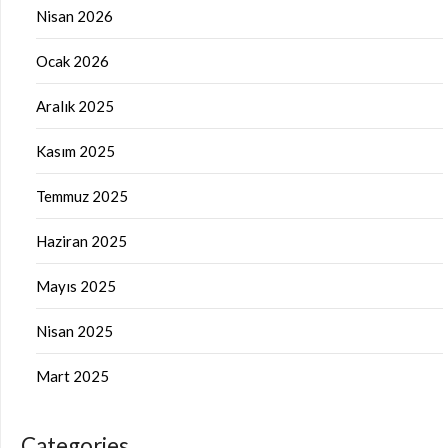
Nisan 2026
Ocak 2026
Aralık 2025
Kasım 2025
Temmuz 2025
Haziran 2025
Mayıs 2025
Nisan 2025
Mart 2025
Categories