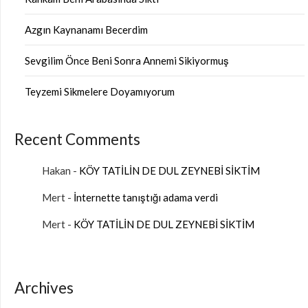
Azgın Kaynanamı Becerdim
Sevgilim Önce Beni Sonra Annemi Sikiyormuş
Teyzemi Sikmelere Doyamıyorum
Recent Comments
Hakan
-
KÖY TATİLİN DE DUL ZEYNEBİ SİKTİM
Mert
-
İnternette tanıştığı adama verdi
Mert
-
KÖY TATİLİN DE DUL ZEYNEBİ SİKTİM
Archives