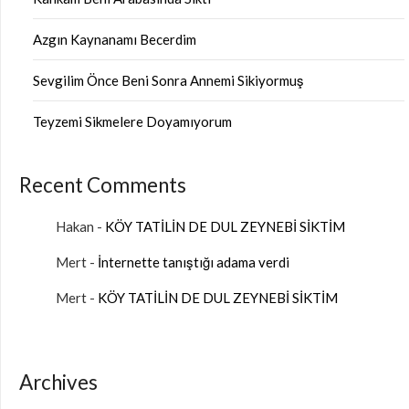
Azgın Kaynanamı Becerdim
Sevgilim Önce Beni Sonra Annemi Sikiyormuş
Teyzemi Sikmelere Doyamıyorum
Recent Comments
Hakan
-
KÖY TATİLİN DE DUL ZEYNEBİ SİKTİM
Mert
-
İnternette tanıştığı adama verdi
Mert
-
KÖY TATİLİN DE DUL ZEYNEBİ SİKTİM
Archives