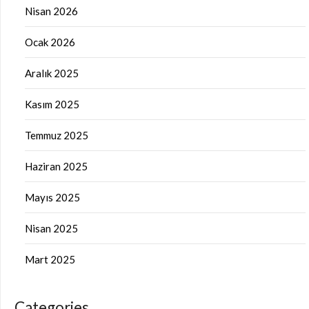
Nisan 2026
Ocak 2026
Aralık 2025
Kasım 2025
Temmuz 2025
Haziran 2025
Mayıs 2025
Nisan 2025
Mart 2025
Categories