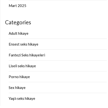
Mart 2025
Categories
Adult hikaye
Ensest seks hikaye
Fantezi Seks hikayeleri
Liseli seks hikaye
Porno hikaye
Sex hikaye
Yaşlı seks hikaye