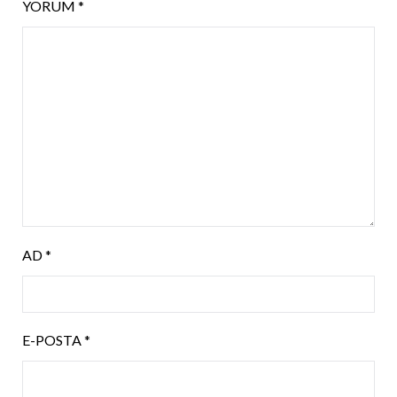
YORUM
*
AD
*
E-POSTA
*