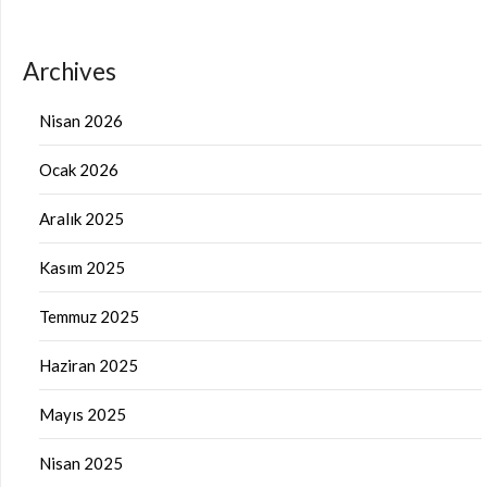
Archives
Nisan 2026
Ocak 2026
Aralık 2025
Kasım 2025
Temmuz 2025
Haziran 2025
Mayıs 2025
Nisan 2025